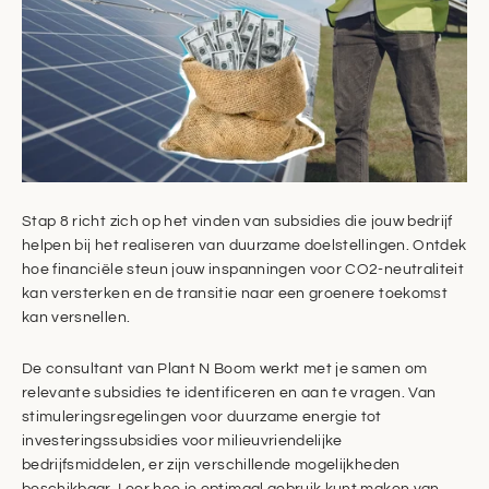
Stap 8 richt zich op het vinden van subsidies die jouw bedrijf
helpen bij het realiseren van duurzame doelstellingen. Ontdek
hoe financiële steun jouw inspanningen voor CO2-neutraliteit
kan versterken en de transitie naar een groenere toekomst
kan versnellen.
De consultant van Plant N Boom werkt met je samen om
relevante subsidies te identificeren en aan te vragen. Van
stimuleringsregelingen voor duurzame energie tot
investeringssubsidies voor milieuvriendelijke
bedrijfsmiddelen, er zijn verschillende mogelijkheden